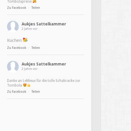
Tombolapreise
Zu Facebook
·
Teilen
Aukjes Sattelkammer
2 Jahre vor
Kuchen
Zu Facebook
·
Teilen
Aukjes Sattelkammer
2 Jahre vor
Danke an LeMieux für die tolle Schabracke zur
Tombola
Zu Facebook
·
Teilen