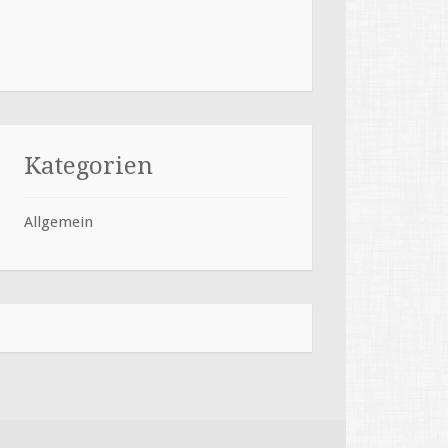
Kategorien
Allgemein